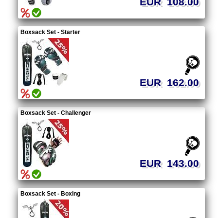
EUR 108.00
Boxsack Set - Starter
EUR 162.00
Boxsack Set - Challenger
EUR 143.00
Boxsack Set - Boxing