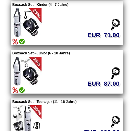
Boxsack Set - Kinder (4 - 7 Jahre)
EUR 71.00
Boxsack Set - Junior (6 - 10 Jahre)
EUR 87.00
Boxsack Set - Teenager (11 - 16 Jahre)